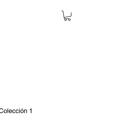
Colección 1