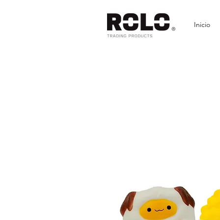
Inicio