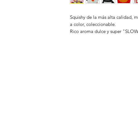
Squishy de la más alta calidad
a color, coleccionable.
Rico aroma dulce y super "SLO