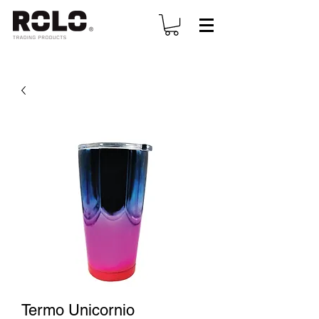
Termo Unicornio