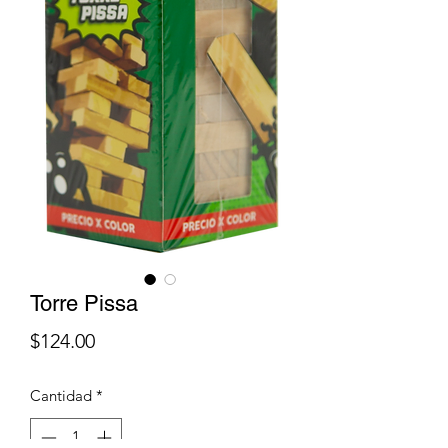
Torre Pissa
Precio
$124.00
Cantidad
*